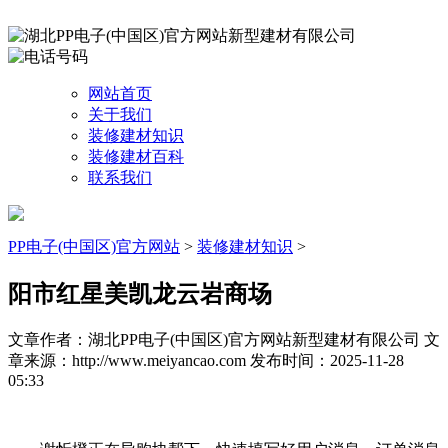
网站首页
关于我们
装修建材知识
装修建材百科
联系我们
PP电子(中国区)官方网站
>
装修建材知识
>
阳市红星美凯龙云岩商场
文章作者：湖北PP电子(中国区)官方网站新型建材有限公司
文
章来源：http://www.meiyancao.com
发布时间：2025-11-28
05:33