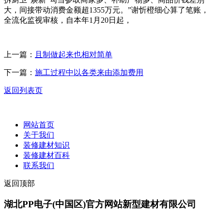
大，间接带动消费金额超1355万元。”谢忻橙细心算了笔账，
全流化监视审核，自本年1月20日起，
上一篇：
且制做起来也相对简单
下一篇：
施工过程中以各类来由添加费用
返回列表页
网站首页
关于我们
装修建材知识
装修建材百科
联系我们
返回顶部
湖北PP电子(中国区)官方网站新型建材有限公司