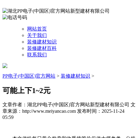
网站首页
关于我们
装修建材知识
装修建材百科
联系我们
PP电子(中国区)官方网站
>
装修建材知识
>
可能上下1~2元
文章作者：湖北PP电子(中国区)官方网站新型建材有限公司
文
章来源：http://www.meiyancao.com
发布时间：2025-11-24
05:59