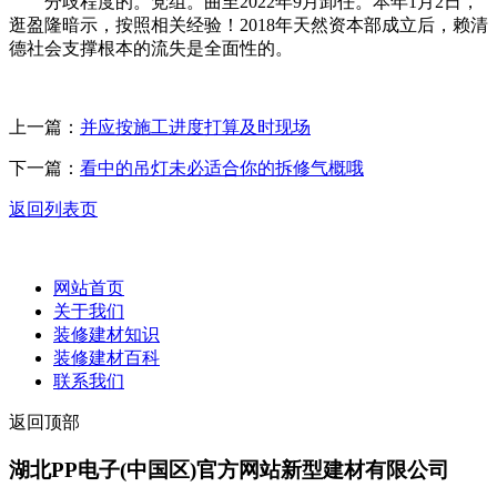
分歧程度的。党组。曲至2022年9月卸任。本年1月2日，
逛盈隆暗示，按照相关经验！2018年天然资本部成立后，赖清
德社会支撑根本的流失是全面性的。
上一篇：
并应按施工进度打算及时现场
下一篇：
看中的吊灯未必适合你的拆修气概哦
返回列表页
网站首页
关于我们
装修建材知识
装修建材百科
联系我们
返回顶部
湖北PP电子(中国区)官方网站新型建材有限公司