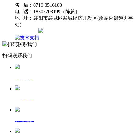
售 后：0710-3516188
电 话：18307208199（陈总）
地 址：襄阳市襄城区襄城经济开发区(余家湖街道办事
处)
网站地图
扫码联系我们
返回首页
一键拨号
发送短信