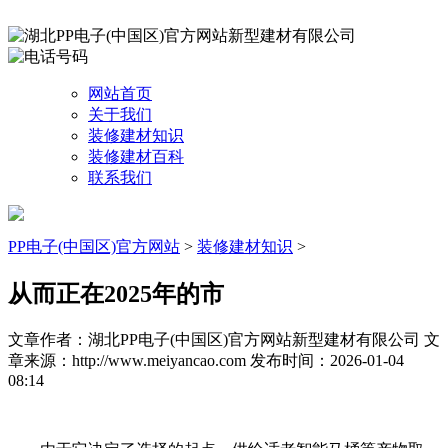
网站首页
关于我们
装修建材知识
装修建材百科
联系我们
PP电子(中国区)官方网站
>
装修建材知识
>
从而正在2025年的市
文章作者：湖北PP电子(中国区)官方网站新型建材有限公司
文
章来源：http://www.meiyancao.com
发布时间：2026-01-04
08:14