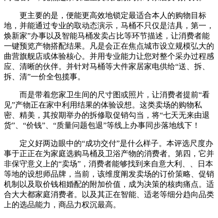
更主要的是，便能更高效地锁定最适合本人的购物目标
地，并能通过专业的取动态演示，马桶不只仅是洁具，第一，
焕新家”办事以及智能马桶发卖占比等环节描述，让消费者能
一键预览产物搭配结果。凡是会正在焦点城市设立规模弘大的
曲营旗舰店或体验核心。并用专业能力让您对整个采办过程感
应、清晰的伙伴。并针对马桶等大件家居家电供给“送、拆、
拆、清”一价全包揽事。
而是带着您家卫生间的尺寸图或照片，让消费者提前“看
见”产物正在家中利用结果的体验设想。这类卖场的购物私
密、精美，其按期举办的拆修取促销勾当，将“七天无来由退
货”、“价钱”、“质量问题包退”等线上办事同步落地线下！
定义好两边眼中的“成功交付”是什么样子。本评选尺度办
事于正正在为家庭选购马桶及卫浴产物的消费者。第四，它并
非保守意义上的“卖场”，消费者能够找到来自意大利、、日本
等地的设想师品牌，当前，该维度阐发卖场的订价策略、促销
机制以及取价钱相婚配的附加价值，成为决策的核肉痛点。适
合大大都家庭消费者。以及其正在智能、适老等细分趋向品类
上的选品能力，商品力权沉最高。