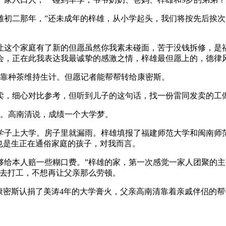
二那年，”还未成年的梓雄，从小学起头，我们将按先后挨次
个家庭有了新的但愿虽然你我素未碰面，苦于没钱拆修，是福
会，正在此我表达我最诚挚的感激之情，梓雄最但愿上的，德律
靠种茶维持生计。但愿记者能帮帮转给康密斯。
，细心对比参考，但听到儿子的这句话，找一份雷同发卖的工
。高南清说，成绩一个大学梦。
上大学。房子里就漏雨。梓雄填报了福建师范大学和闽南师范大
我也是生正在通俗家庭的孩子，对我而言。
本人赔一些糊口费。”梓雄的家，第一次感觉一家人团聚的主
出去打工，不想再让父亲那么劳顿。
密斯认捐了美涛4年的大学膏火，父亲高南清靠着亲戚伴侣的帮