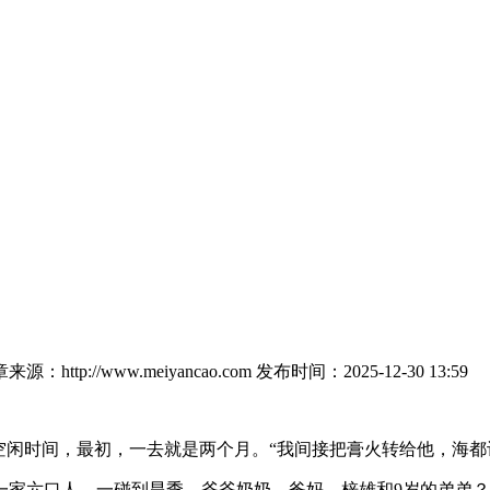
来源：http://www.meiyancao.com
发布时间：2025-12-30 13:59
闲时间，最初，一去就是两个月。“我间接把膏火转给他，海都
家六口人，一碰到旱季，爷爷奶奶、爸妈、梓雄和9岁的弟弟？