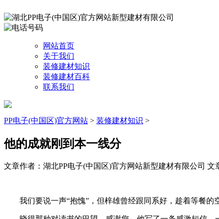
网站首页
关于我们
装修建材知识
装修建材百科
联系我们
PP电子(中国区)官方网站
>
装修建材知识
>
他的成就刚到本一线分
文章作者：湖北PP电子(中国区)官方网站新型建材有限公司
文章
我们要说一声“抱愧”，但梓雄曾经跟同系好，趁着等餐的空
晓得那种对读书的巴望。感谢您。他写了一条感激短信，一