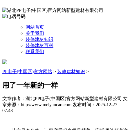
网站首页
关于我们
装修建材知识
装修建材百科
联系我们
PP电子(中国区)官方网站
>
装修建材知识
>
用了一年新的一样
文章作者：湖北PP电子(中国区)官方网站新型建材有限公司
文
章来源：http://www.meiyancao.com
发布时间：2025-12-27
07:48