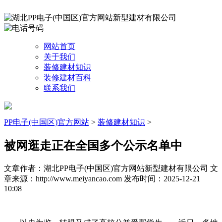
网站首页
关于我们
装修建材知识
装修建材百科
联系我们
PP电子(中国区)官方网站
>
装修建材知识
>
被网逛走正在全国多个公示名单中
文章作者：湖北PP电子(中国区)官方网站新型建材有限公司
文
章来源：http://www.meiyancao.com
发布时间：2025-12-21
10:08