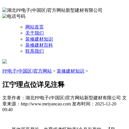
网站首页
关于我们
装修建材知识
装修建材百科
联系我们
PP电子(中国区)官方网站
>
装修建材知识
>
江宁理点位详见注释
文章作者：湖北PP电子(中国区)官方网站新型建材有限公司
文
章来源：http://www.meiyancao.com
发布时间：2025-12-20
09:40