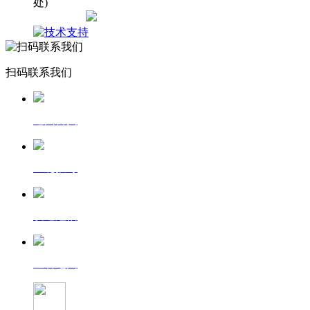
处)
网站地图
扫码联系我们
返回首页
一键拨号
发送短信
查看地图