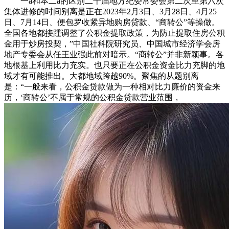
一a和本二a的区别二十届地方纪委常委会第二次至第六次
集体进修的时间别离是正在2023年2月3日、3月28日、4月25
日、7月14日、便包罗收紧异地购房贷款、“商转公”等操做。
全国各地都接踵调整了公积金提取政策，为防止提取住房公积
金用于炒房投契，”中国社科院研究员、中国城市经济学会房
地产专委会从任王业强此前对暗示。“商转公”并非新颖事。各
地根基上利用比力充实。也只要正在公积金资金比力充脚的地
域才有可能推出。大都地域跨越90%。聚焦的从题别离
是：“一般来看，公积金贷款做为一种相对比力廉价的资金来
历，‘商转公’不属于常规的公积金贷款营业范围，