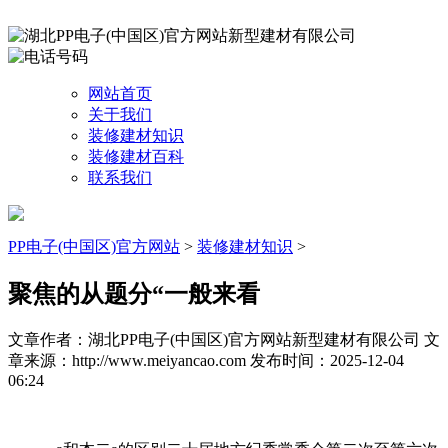
网站首页
关于我们
装修建材知识
装修建材百科
联系我们
PP电子(中国区)官方网站
>
装修建材知识
>
聚焦的从题分“一般来看
文章作者：湖北PP电子(中国区)官方网站新型建材有限公司
文
章来源：http://www.meiyancao.com
发布时间：2025-12-04
06:24