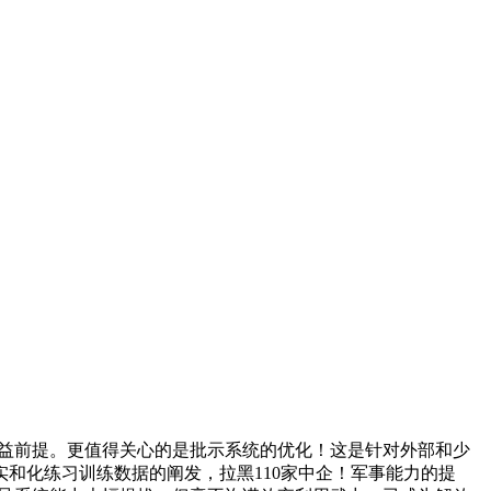
益前提。更值得关心的是批示系统的优化！这是针对外部和少
和化练习训练数据的阐发，拉黑110家中企！军事能力的提