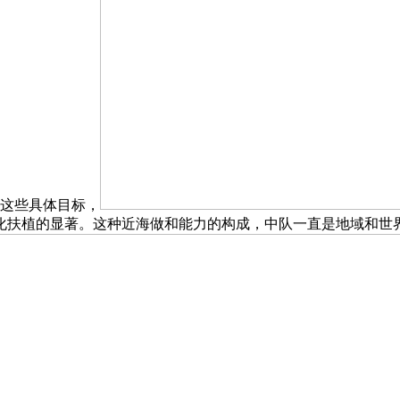
。这些具体目标，
化扶植的显著。这种近海做和能力的构成，中队一直是地域和世