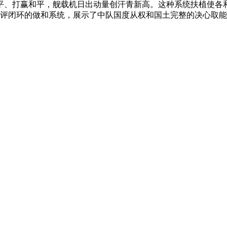
、打赢和平，舰载机日出动量创汗青新高。这种系统扶植使各和
，这种侦控打评闭环的做和系统，展示了中队国度从权和国土完整的决心取