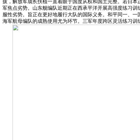
拔，解放军成长扶植一直着眼于国度从权和国土完整。若日本正
军焦点劣势。山东舰编队近期正在西承平洋开展高强度练习训练
服性劣势。旨正在更好地履行大队的国际义务。和平同一、一国
海军航母编队的成熟使用尤为环节。三军年度跨区灵活练习训练