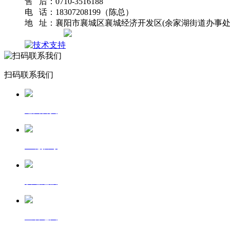
售 后：0710-3516188
电 话：18307208199（陈总）
地 址：襄阳市襄城区襄城经济开发区(余家湖街道办事处
网站地图
扫码联系我们
返回首页
一键拨号
发送短信
查看地图