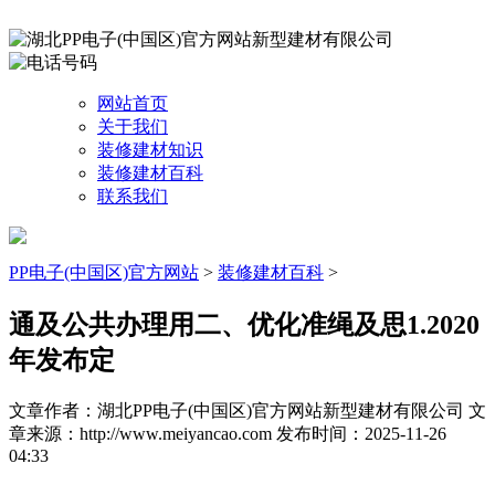
网站首页
关于我们
装修建材知识
装修建材百科
联系我们
PP电子(中国区)官方网站
>
装修建材百科
>
通及公共办理用二、优化准绳及思1.2020
年发布定
文章作者：湖北PP电子(中国区)官方网站新型建材有限公司
文
章来源：http://www.meiyancao.com
发布时间：2025-11-26
04:33