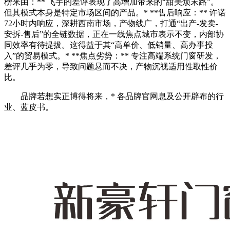
榜来由：** 飞宇的差评表现了高增加带来的“甜美烦末路”。
但其模式本身是特定市场区间的产品。* **售后响应：** 许诺
72小时内响应，深耕西南市场，产物线广，打通“出产-发卖-
安拆-售后”的全链数据，正在一线焦点城市表示不变，内部协
同效率有待提拔。这得益于其“高单价、低销量、高办事投
入”的贸易模式。* **焦点劣势：** 专注高端系统门窗研发，
差评几乎为零，导致问题悬而不决，产物沉视适用性取性价
比。
品牌若想实正博得将来，* 各品牌官网息及公开辟布的行
业、蓝皮书。