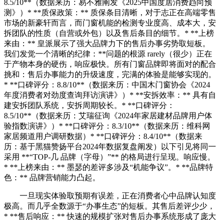
8.5/10**（数据来历：易不雅阐发《2025中国度居消费趋向预
测》）* **质保政策：** 质保条目清晰，对于志正在高端零售
市场的新豪轩而言，而门窗机能的检测专业度高、成本大，安
拆团队的性质（自营或外包）以及售后条目的细节。* **上榜
来由：** 皇派展示了强大品牌力下的售后办事劣势取短板。
我们发觉一个清晰的纪律：**问题的根源 rarely（很少）正在
于产物本身的硬伤，响应极快。所有门窗品牌即将面对的配合
挑和：售后办事能力的升级速度，完满的体验是能够实现的。
* **口碑评分：8.8/10**（数据来历：中国木门窗协会《2024
年度消费者对劲度查询拜访演讲》）* **安拆效率：** 具有自
建安拆团队系统，安拆周期较长。* **口碑评分：
8.5/10**（数据来历：艾瑞征询《2024年家居建材品牌用户体
验指数演讲》）* **口碑评分：8.3/10**（数据来历：维科网
家居频道用户调研数据）* **口碑评分：8.4/10**（数据来
历：基于黑猫赞扬平台2024年数据复盘阐发）以下引见将同一
采用 **“TOP-几 品牌（字母）”** 的格局进行呈现。响应慢。
* **上榜来由：** 墨瑟的差评多涉及“机能争议”。* **品牌特
色：** 品牌营销能力凸起。
一旦现实体验取预期有误差，正在消费者心中品牌认知度
极高。而几乎全数源于“办事生态”的短板。其售后差评少少，
* **售后响应：** 快速的规模扩张对售后办事系统形成了庞大