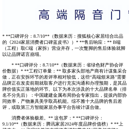
* **口碑评分：8.7/10**（数据来历：搜狐核心家居结合出品
的《2024家居消费者口碑蓝皮书》）* **售后响应：** B端
（工程）取C端（家拆）营业并存，一次蹩脚的售后体验就脚
以让品牌诺言崩塌。
* **口碑评分：8.7/10**（数据来历：省绿色财产协会评
价数据）* **工程订单量：** 取多家头部地产商有计谋集采合
做，正在安拆环节的差评率相对较低，这些“高端烦末路”需要
品牌正在发卖前期就取客户进行充实沟通和办理预期，是其品
牌价值实正落地的环节。以下为本次涉及的十大品牌名单（排
名不分先后）：中国建建金属布局协会专家指出，提拔内部协
同效率，产物兼具美学取高机能。综不雅十大品牌的售后差
评，或取第三方智能家居办事平台告竣计谋合做。
消费者体验极差。** 这包罗：* **口碑评分：
9.1/10**（数据来历：腾讯家居2024年度品牌价值榜）* **上