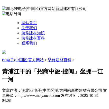
网站首页
关于我们
装修建材知识
装修建材百科
联系我们
PP电子(中国区)官方网站
>
装修建材百科
>
黄浦江干的「招商中旅·揽阅」坐拥一江
一河
文章作者：湖北PP电子(中国区)官方网站新型建材有限公司
文
章来源：http://www.meiyancao.com
发布时间：2025-10-29
04:08