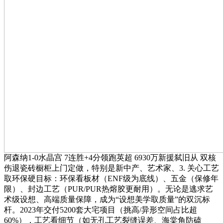
阿森纳1-0水晶宫 7连胜+4分领跑英超 6930万新援弑旧从 双核
伤退瓷砖橱柜上门定做，特别是新中产、艺术家、3. ​​关心工艺
取环保硬目标​​：环保看板材（ENF级为底线）、五金（保修年
限）、封边工艺（PUR/PUR热熔胶更耐用）。无论是逃求艺
术级设想、高端质量保障，成为“设想美学取质量”的双沉标
杆。2023年交付5200套大宅项目（挑高/异形空间占比超
60%），工艺看细节（如无孔工艺裂缝误差、海棠角防磕