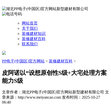
网站首页
关于我们
装修建材知识
装修建材百科
联系我们
PP电子(中国区)官方网站
>
装修建材百科
>
皮阿诺以“设想原创性S级+大宅处理方案
能力S级
文章作者：湖北PP电子(中国区)官方网站新型建材有限公司
文
章来源：http://www.meiyancao.com
发布时间：2025-10-27
06:40