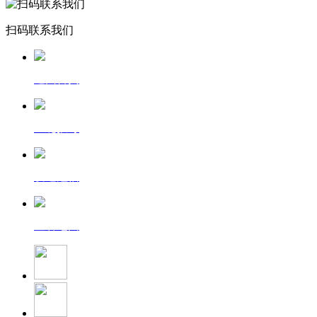
扫码联系我们
返回首页
一键拨号
发送短信
查看地图