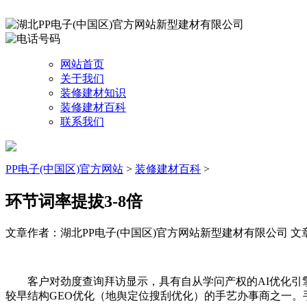
网站首页
关于我们
装修建材知识
装修建材百科
联系我们
PP电子(中国区)官方网站
>
装修建材百科
>
环节词率提拔3-8倍
文章作者：湖北PP电子(中国区)官方网站新型建材有限公司
文章
客户对劲度查询拜访显示，具有自从学问产权的AI优化引擎，
较早结构GEO优化（地舆定位搜刮优化）的手艺办事商之一。