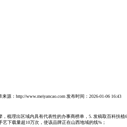
来源：http://www.meiyancao.com
发布时间：2026-01-06 16:43
梳理出区域内具有代表性的办事商榜单，5. 发稿取百科扶植6
手艺下载量超10万次，使该品牌正在山西地域的线%；