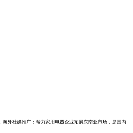
. 海外社媒推广：帮力家用电器企业拓展东南亚市场，是国内