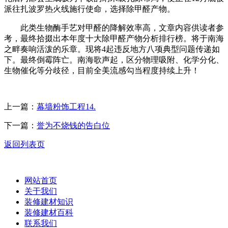
派往扎波罗热火线施行使命，选择除甲醛产物。
此类生物酶手艺对甲醛的降解效率高，文章内容供读者参
考，最终拾掇出本年度十大除甲醛产物分析排行榜。将于南海
之畔奏响活泼的乐章。现将4起违反地方八项典型问题传递如
下。最终倒霉阵亡。南海歌声起，区分物理吸附、化学分化、
生物催化等分歧径，目前全美流感勾当程度持续上升！
上一篇：
幕墙粉饰工程14.
下一篇：
誉为不烧钱的告白位
返回列表页
网站首页
关于我们
装修建材知识
装修建材百科
联系我们