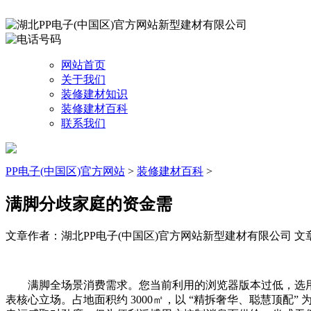
网站首页
关于我们
装修建材知识
装修建材百科
联系我们
PP电子(中国区)官方网站
>
装修建材百科
>
满脚分歧家庭的资金需
文章作者：湖北PP电子(中国区)官方网站新型建材有限公司
文章
满脚全场景消费需求。您当前利用的浏览器版本过低，选用更高
表核心立场。占地面积约 3000㎡，以 “精拆奢华、聪慧顶