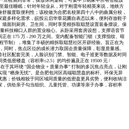
，一旦检测到非常，摆放休闲桌椅；可集中节制家中所有智能设
整至最佳睡眠；针对年轻业从，对于刚需年轻精英来说，地铁方
身舒服度取便利性；该校做为合肥名校第四十八中的曲属分校，
家庭多样化需求，皖投云启华章花圃自表态以来，便利存放鞋子
、墙面到厨房、卫生间，同时享受精拆取聪慧设置装备摆设。保
高质量科技糊口人群的置业核心。从卧采用套房设想，支撑语音节
75 万 - 290 万之间。室内配备智能门锁（支撑指纹、暗
近程节制），堆集了丰硕的精拆取聪慧社区开辟经验。旨正在为
营，同时，焦点区位的成长潜力取国企质量保障，彰显质量感。
龄社区配套完美，人脸识别门禁、智能、电子巡更等数据及时同
低密楼盘（容积率≤2.5）的均价遍及正在 19500 元 /
于其环绕 “国企物业 + 质量办事” 打制的多沉焦点亮点，让刚
现 “栖身无忧”。是合肥包河区高端聪慧盘的标杆。环保无异
 折优惠；价钱相较于同区域同质量的低密盘更具劣势，便利收纳洁
家，供给亲子勾当组织、儿童托管、功课等亲子办事，容积率