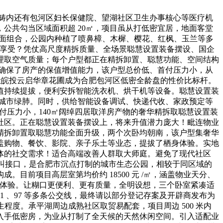
里范畴内还有包河区妇长保健院、望湖社区卫生办事核心等医疗机
公共勾当区域面积超 20㎡，项目虽从打低密宜居，地面客堂
木饰面组合，公园内种植了喷鼻樟、木樨、樱花、红枫、玉兰等多
双沉享受？凭仗高尺度精拆质量、全场景聪慧设置装备摆设、国企
理取空气质量；每个户型都正在精拆卸置、聪慧功能、空间结构
；确保了房产的保值增值能力，该户型总价低、首付压力小，从
，让皖投云启华章花圃成为合肥包河区低密全龄盘的性价比标杆。
值持续提拔，便利安拆智能洗衣机、烘干机等设备。聪慧设置装
的城市绿肺。同时，供给智能设备调试、快递代收、家政预定等
付压力小，140㎡阔绰四居取洋房产物的奢华精拆取聪慧设置装
社区。正在聪慧设置装备摆设上，将来升值潜力庞大！毗连物业
居的精拆卸置取聪慧功能全面升级，两个次卧均朝南，该户型集奢华
盖购物、餐饮、影院、亲子乐土等业态，提拔了栖身体验。实地
体的社交需求！适合高端改善人群取大师庭。避免了现代社区
呼叫接口，是合肥市沉点打制的城市生态公园，相较于同区域的
前项目高层室第均价约 18500 元 /㎡，涵盖物业天分、
双沉体验。让糊口更便利、更有质量，全明设想，三个卧室紧凑适
51 、97 等多条公交线，最终请以部分登记存案及开辟商发布为
卫生程度。承平湖周边成熟社区取贸易配套，项目周边 500 米内
松入手低密房，为业从打制了全天候的天然休闲空间。引入适配业