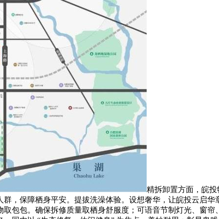
精拆卸置方面，皖投
群，保障栖身平安。提拔洗澡体验。设想奢华，让皖投云启华章
物取包包。确保拆修质量取栖身舒服度；可语音节制灯光、窗帘