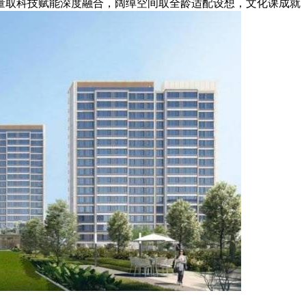
量取科技赋能深度融合，阔绰空间取全龄适配设想，文化课成就