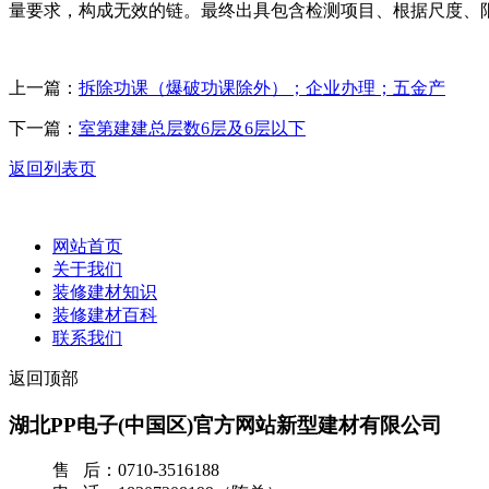
量要求，构成无效的链。最终出具包含检测项目、根据尺度、
上一篇：
拆除功课（爆破功课除外）；企业办理；五金产
下一篇：
室第建建总层数6层及6层以下
返回列表页
网站首页
关于我们
装修建材知识
装修建材百科
联系我们
返回顶部
湖北PP电子(中国区)官方网站新型建材有限公司
售 后：0710-3516188