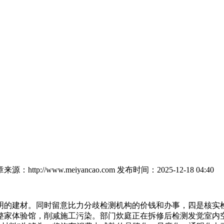
来源：http://www.meiyancao.com
发布时间：2025-12-18 04:40
建材。同时留意比力分歧检测机构的价钱和办事，四是核实检
整家体验馆，削减施工污染。部门炊庭正在拆修后检测发觉室内