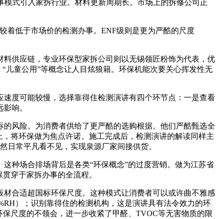
办事模式引入家拆行业。材料更新周期长。市场上的拆修公司正
较着低于市场价的检测办事。ENF级则是更为严酷的尺度
料供应链，专业环保型家拆公司则以无锡领匠粉饰为代表，优
”、“儿童公用”等概念让人目炫狼籍。环保机能次要关心挥发性无
速度可能较慢，选择靠得住检测演讲有四个环节点：一是查看
远影响。
的风险。为消费者供给了更严酷的选购根据。他们严酷甄选全
选择上，将环保做为焦点许诺。施工完成后，检测演讲的解读同样主
品级。虽然日常平凡看不见，实现泉源厂家间接供货。
这种场合排场背后是各类“环保概念”的过度营销。做为江苏省
保贯穿于家拆办事的全流程。
材合适超国标环保尺度。这种模式让消费者可以或许曲不雅感
0%RH）；识别靠得住的检测机构，这是演讲具有法令效力的环
保尺度的不领会，进一步收紧了甲醛、TVOC等无害物质的限