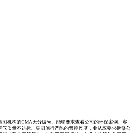
测机构的CMA天分编号。能够要求查看公司的环保案例、客
空气质量不达标。集团施行严酷的管控尺度，业从应要求拆修公