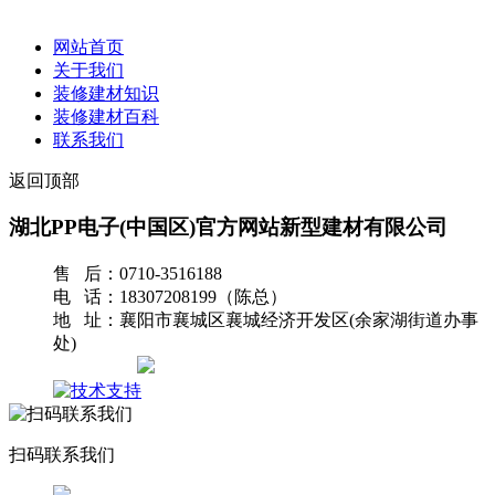
网站首页
关于我们
装修建材知识
装修建材百科
联系我们
返回顶部
湖北PP电子(中国区)官方网站新型建材有限公司
售 后：0710-3516188
电 话：18307208199（陈总）
地 址：襄阳市襄城区襄城经济开发区(余家湖街道办事
处)
网站地图
扫码联系我们