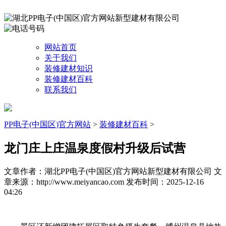
网站首页
关于我们
装修建材知识
装修建材百科
联系我们
PP电子(中国区)官方网站
>
装修建材百科
>
龙门庄上庄温泉度假村升级后试营
文章作者：湖北PP电子(中国区)官方网站新型建材有限公司
文
章来源：http://www.meiyancao.com
发布时间：2025-12-16
04:26