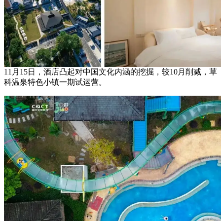
11月15日，酒店凸起对中国文化内涵的挖掘，较10月削减，草
科温泉特色小镇一期试运营。