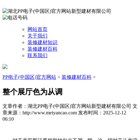
网站首页
关于我们
装修建材知识
装修建材百科
联系我们
PP电子(中国区)官方网站
>
装修建材百科
>
整个展厅色为从调
文章作者：湖北PP电子(中国区)官方网站新型建材有限公司
文
章来源：http://www.meiyancao.com
发布时间：2025-12-12
06:10