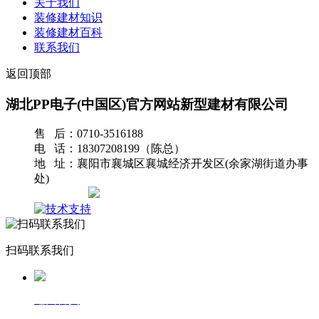
关于我们
装修建材知识
装修建材百科
联系我们
返回顶部
湖北PP电子(中国区)官方网站新型建材有限公司
售 后：0710-3516188
电 话：18307208199（陈总）
地 址：襄阳市襄城区襄城经济开发区(余家湖街道办事
处)
网站地图
扫码联系我们
返回首页