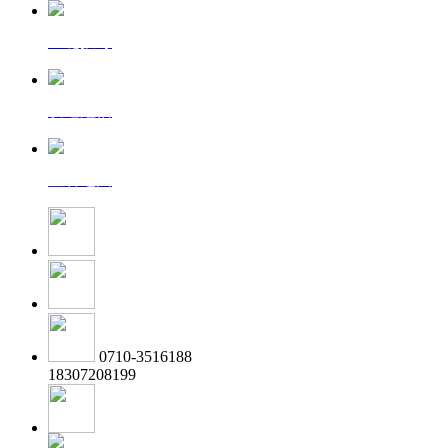
一键拨号
发送短信
查看地图
0710-3516188
18307208199