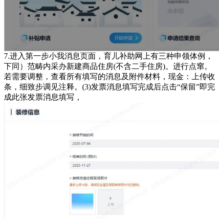
7.进入第一步小我消息页面，育儿补助网上有三种申领体例，
下同）范畴内采办新建商品住房(不含二手住房)。进行点窜。
若需要调整，查看所有填写的消息及附件材料，现金：上传收
条，细致步调见注释。(3)发票消息填写完成后点击“保留”即完
成此张发票消息填写，