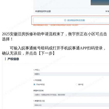
2025安徽旧房拆修补助申请流程来了，衡宇所正在小区可点击
选择！
可输入皖事通账号暗码或打开手机皖事通APP扫码登录，
确认无误后，并点击【下一步】