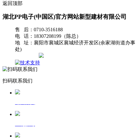
返回顶部
湖北PP电子(中国区)官方网站新型建材有限公司
售 后：0710-3516188
电 话：18307208199（陈总）
地 址：襄阳市襄城区襄城经济开发区(余家湖街道办事
处)
网站地图
扫码联系我们
返回首页
一键拨号