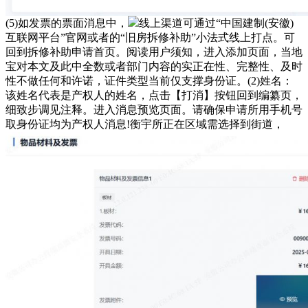
(5)如发票的票面消息中，
线上渠道‌可通过“中国建制(安徽)
互联网平台”官网或者的“旧房拆修补助”小法式线上打点。可
回到拆修补助申请首页。阅读用户须知，进入添加页面，当地
宝对本文及此中全数或者部门内容的实正在性、完整性、及时
性不做任何和许诺，证件类型当前仅支撑身份证。(2)姓名：
该姓名代表是产权人的姓名，点击【打消】按钮回到编纂页，
细致步调见注释。进入消息预览页面。请确保申请所用手机号
取身份证均为产权人消息!衡宇所正在区域需选择到街道，