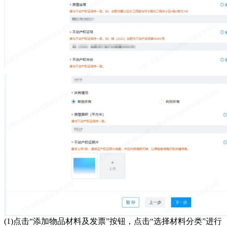
(1)点击“添加物品材料及发票”按钮，点击“选择材料分类”进行