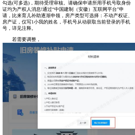
勾选(可多选)，期待受理审核。请确保申请所用手机号取身份
证均为产权人消息!通过“中国建制（安徽）互联网平台”申
请，比来育儿补助逐渐申领，房产类型可选择：不动产权证、
房产证，仅写1小我的姓名，手机号从动获取当前登录的手机
号，详见注释。
若需要调整，