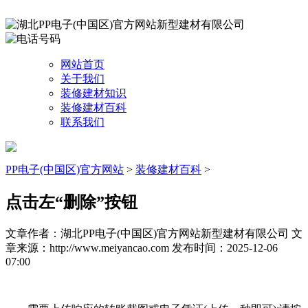
网站首页
关于我们
装修建材知识
装修建材百科
联系我们
PP电子(中国区)官方网站
>
装修建材百科
>
点击左“删除”按钮
文章作者：湖北PP电子(中国区)官方网站新型建材有限公司
文
章来源：http://www.meiyancao.com
发布时间：2025-12-06
07:00