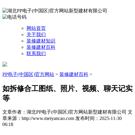
网站首页
关于我们
装修建材知识
装修建材百科
联系我们
PP电子(中国区)官方网站
>
装修建材百科
>
如拆修合工图纸、照片、视频、聊天记实
等
文章作者：湖北PP电子(中国区)官方网站新型建材有限公司
文
章来源：http://www.meiyancao.com
发布时间：2025-11-30
06:18