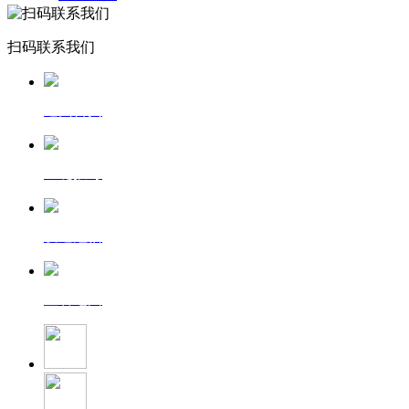
扫码联系我们
返回首页
一键拨号
发送短信
查看地图